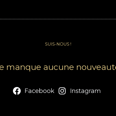
SUIS-NOUS !
e manque aucune nouveauté
Facebook
Instagram