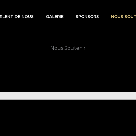
ARLENT DE NOUS
GALERIE
SPONSORS
NOUS SOUT
Nous Soutenir