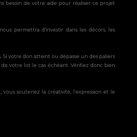
s besoin de votre aide pour réaliser ce projet
ous permettra d’investir dans les décors, les
Si votre don atteint ou dépasse un des paliers
 de votre lot le cas échéant. Vérifiez donc bien
 vous soutenez la créativité, l’expression et le