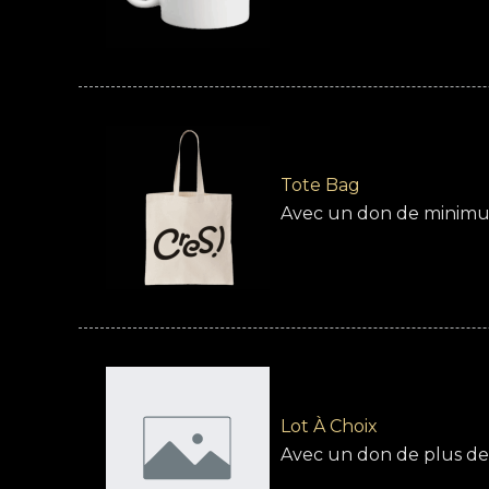
Tote Bag
Avec un don de minimum
Lot À Choix
Avec un don de plus de 