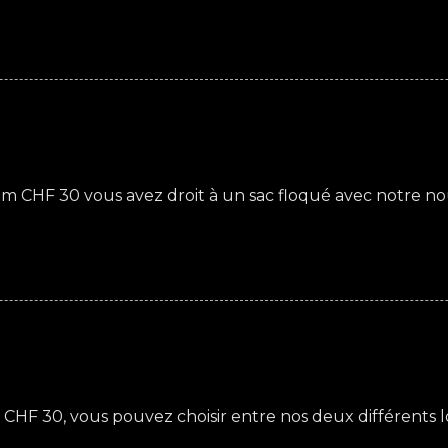
 CHF 30 vous avez droit à un sac floqué avec notre no
CHF 30, vous pouvez choisir entre nos deux différents lo